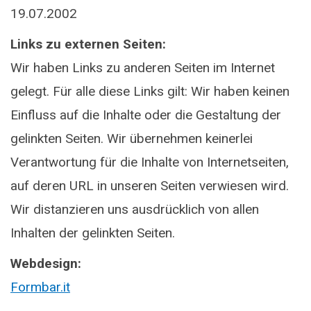
19.07.2002
Links zu externen Seiten:
Wir haben Links zu anderen Seiten im Internet
gelegt. Für alle diese Links gilt: Wir haben keinen
Einfluss auf die Inhalte oder die Gestaltung der
gelinkten Seiten. Wir übernehmen keinerlei
Verantwortung für die Inhalte von Internetseiten,
auf deren URL in unseren Seiten verwiesen wird.
Wir distanzieren uns ausdrücklich von allen
Inhalten der gelinkten Seiten.
Webdesign:
Formbar.it