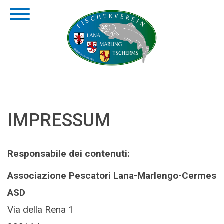
IMPRESSUM
Responsabile dei contenuti:
Associazione Pescatori Lana-Marlengo-Cermes
ASD
Via della Rena 1